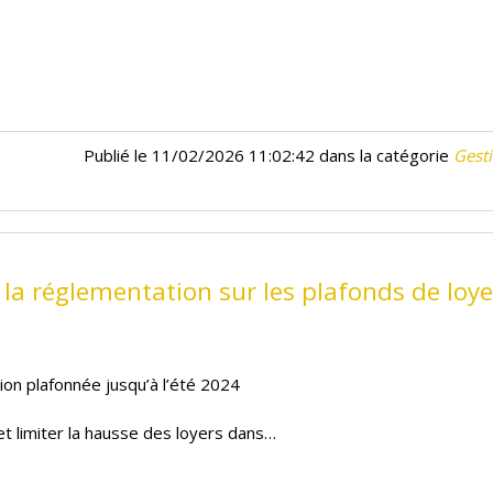
Publié le 11/02/2026 11:02:42 dans la catégorie
Gesti
 la réglementation sur les plafonds de loye
on plafonnée jusqu’à l’été 2024
t limiter la hausse des loyers dans…