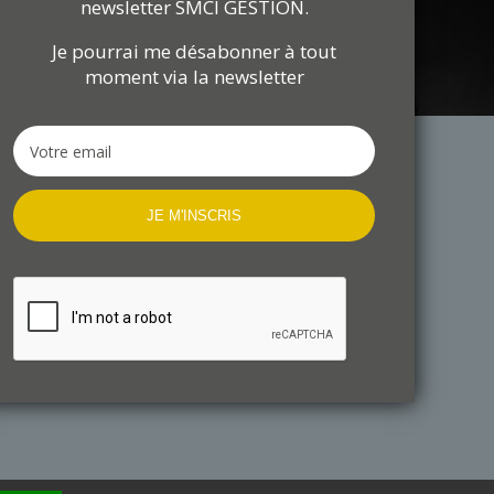
newsletter SMCI GESTION.
Je pourrai me désabonner à tout
moment via la newsletter