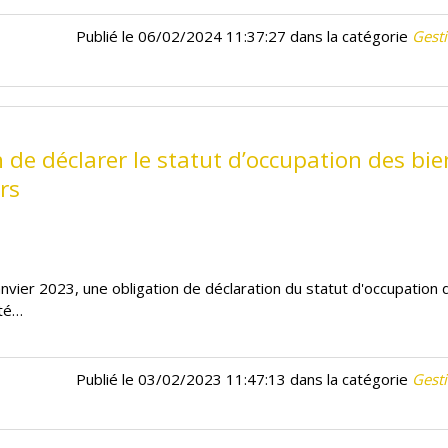
Publié le 06/02/2024 11:37:27 dans la catégorie
Gesti
 de déclarer le statut d’occupation des bie
rs
anvier 2023, une obligation de déclaration du statut d'occupation 
été…
Publié le 03/02/2023 11:47:13 dans la catégorie
Gesti