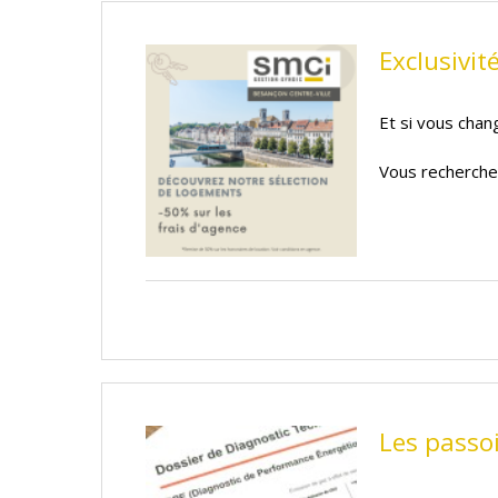
Exclusivit
Et si vous chan
Vous recherche
Les passoi