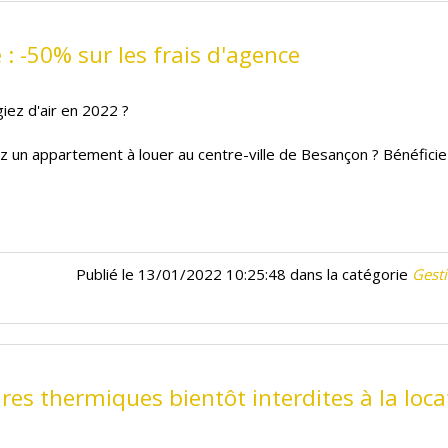
é : -50% sur les frais d'agence
giez d'air en 2022 ?
z un appartement à louer au centre-ville de Besançon ? Bénéfici
Publié le 13/01/2022 10:25:48 dans la catégorie
Gesti
res thermiques bientôt interdites à la loca