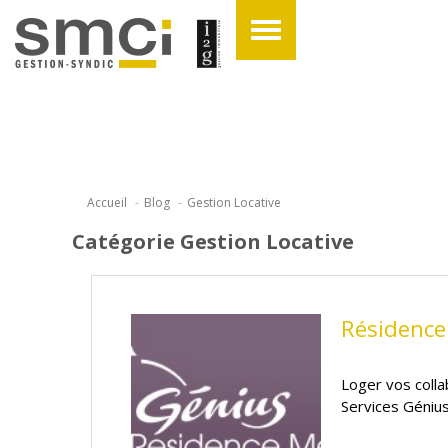
Accueil
Blog
Gestion Locative
Catégorie Gestion Locative
Résidence
Loger vos colla
Services Géniu