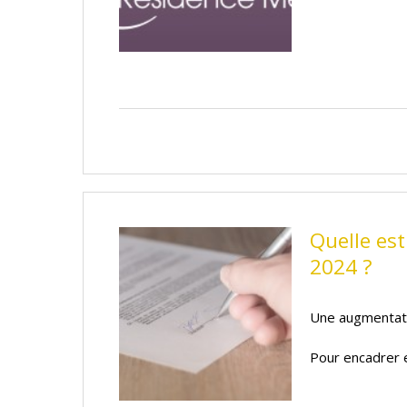
Quelle est
2024 ?
Une augmentati
Pour encadrer e