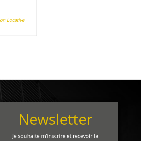
on Locative
Newsletter
Je souhaite m’inscrire et recevoir la