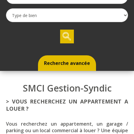
Recherche avancée
SMCI Gestion-Syndic
> VOUS RECHERCHEZ UN APPARTEMENT A
LOUER ?
Vous recherchez un appartement, un garage /
parking ou un local commercial à louer ? Une équipe