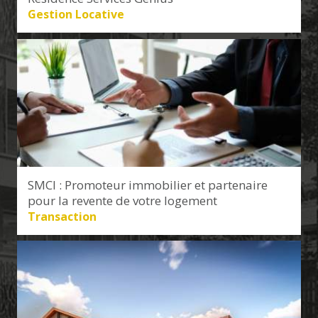
Gestion Locative
SMCI : Promoteur immobilier et partenaire
pour la revente de votre logement
Transaction