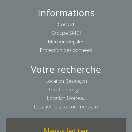
Informations
Contact
Groupe SMCI
Mentions légales
Protection des données
Votre recherche
Location Besançon
Location Jougne
Location Morteau
Location locaux commerciaux
Newsletter