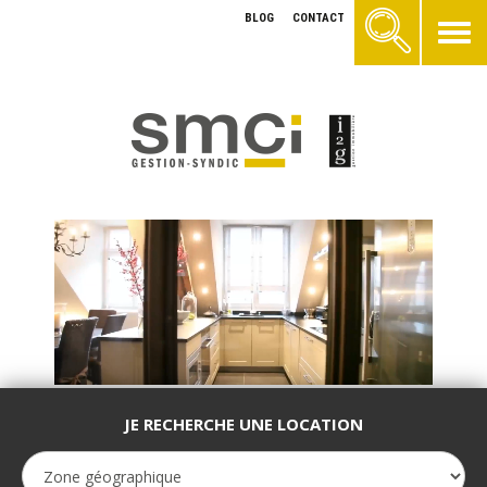
BLOG
CONTACT
JE RECHERCHE UNE LOCATION