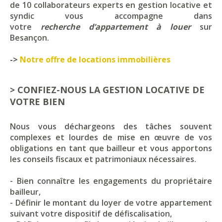
de 10 collaborateurs experts en gestion locative et
syndic vous accompagne dans
votre
recherche d’appartement à louer
sur
Besançon.
->
Notre offre de locations immobilières
> CONFIEZ-NOUS LA GESTION LOCATIVE DE
VOTRE BIEN
Nous vous déchargeons des tâches souvent
complexes et lourdes de mise en œuvre de vos
obligations en tant que bailleur et vous apportons
les conseils fiscaux et patrimoniaux nécessaires.
- Bien connaître les engagements du propriétaire
bailleur,
- Définir le montant du loyer de votre appartement
suivant votre dispositif de défiscalisation,