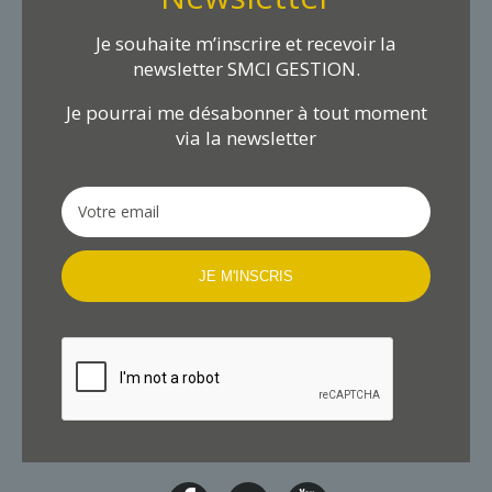
Je souhaite m’inscrire et recevoir la
newsletter SMCI GESTION.
Je pourrai me désabonner à tout moment
via la newsletter