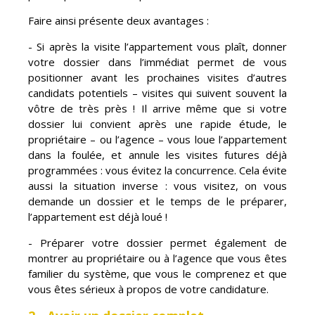
Faire ainsi présente deux avantages :
- Si après la visite l’appartement vous plaît, donner
votre dossier dans l’immédiat permet de vous
positionner avant les prochaines visites d’autres
candidats potentiels – visites qui suivent souvent la
vôtre de très près ! Il arrive même que si votre
dossier lui convient après une rapide étude, le
propriétaire – ou l’agence – vous loue l’appartement
dans la foulée, et annule les visites futures déjà
programmées : vous évitez la concurrence. Cela évite
aussi la situation inverse : vous visitez, on vous
demande un dossier et le temps de le préparer,
l’appartement est déjà loué !
- Préparer votre dossier permet également de
montrer au propriétaire ou à l’agence que vous êtes
familier du système, que vous le comprenez et que
vous êtes sérieux à propos de votre candidature.