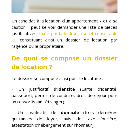
Un candidat à la location d’un appartement – et à sa
caution – peut se voir demander une liste de pièces
justificatives,
fixée par la loi française et consultable
ici,
constituant ainsi un dossier de location par
l’agence ou le propriétaire.
De quoi se compose un dossier
de location ?
Le dossier se compose ainsi pour le locataire :
- Un justificatif
d’identité
(Carte d’identité,
passeport, permis de conduire, droit de séjour pour
un ressortissant étranger)
- Un justificatif de
domicile
(trois dernières
quittances de loyer, avis de taxe foncière,
attestation d’hébergement sur l’honneur)