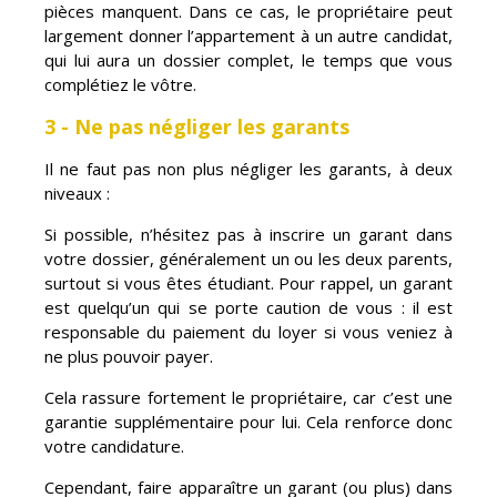
pièces manquent. Dans ce cas, le propriétaire peut
largement donner l’appartement à un autre candidat,
qui lui aura un dossier complet, le temps que vous
complétiez le vôtre.
3 - Ne pas négliger les garants
Il ne faut pas non plus négliger les garants, à deux
niveaux :
Si possible, n’hésitez pas à inscrire un garant dans
votre dossier, généralement un ou les deux parents,
surtout si vous êtes étudiant. Pour rappel, un garant
est quelqu’un qui se porte caution de vous : il est
responsable du paiement du loyer si vous veniez à
ne plus pouvoir payer.
Cela rassure fortement le propriétaire, car c’est une
garantie supplémentaire pour lui. Cela renforce donc
votre candidature.
Cependant, faire apparaître un garant (ou plus) dans