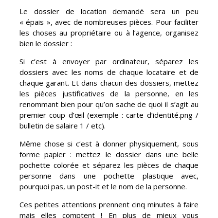
Le dossier de location demandé sera un peu
« épais », avec de nombreuses pièces. Pour faciliter
les choses au propriétaire ou à l’agence, organisez
bien le dossier :
Si c’est à envoyer par ordinateur, séparez les
dossiers avec les noms de chaque locataire et de
chaque garant. Et dans chacun des dossiers, mettez
les pièces justificatives de la personne, en les
renommant bien pour qu’on sache de quoi il s’agit au
premier coup d’œil (exemple : carte d’identité.png /
bulletin de salaire 1 / etc).
Même chose si c’est à donner physiquement, sous
forme papier : mettez le dossier dans une belle
pochette colorée et séparez les pièces de chaque
personne dans une pochette plastique avec,
pourquoi pas, un post-it et le nom de la personne.
Ces petites attentions prennent cinq minutes à faire
mais elles comptent ! En plus de mieux vous