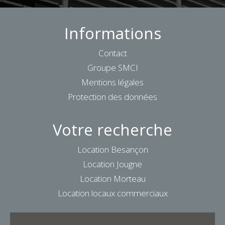
Informations
Contact
Groupe SMCI
Mentions légales
Protection des données
Votre recherche
Location Besançon
Location Jougne
Location Morteau
Location locaux commerciaux