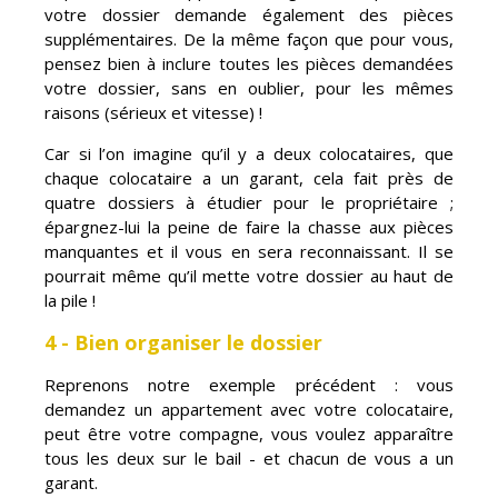
votre dossier demande également des pièces
supplémentaires. De la même façon que pour vous,
pensez bien à inclure toutes les pièces demandées
votre dossier, sans en oublier, pour les mêmes
raisons (sérieux et vitesse) !
Car si l’on imagine qu’il y a deux colocataires, que
chaque colocataire a un garant, cela fait près de
quatre dossiers à étudier pour le propriétaire ;
épargnez-lui la peine de faire la chasse aux pièces
manquantes et il vous en sera reconnaissant. Il se
pourrait même qu’il mette votre dossier au haut de
la pile !
4 - Bien organiser le dossier
Reprenons notre exemple précédent : vous
demandez un appartement avec votre colocataire,
peut être votre compagne, vous voulez apparaître
tous les deux sur le bail - et chacun de vous a un
garant.