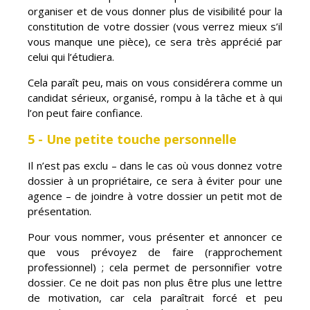
organiser et de vous donner plus de visibilité pour la
constitution de votre dossier (vous verrez mieux s’il
vous manque une pièce), ce sera très apprécié par
celui qui l’étudiera.
Cela paraît peu, mais on vous considérera comme un
candidat sérieux, organisé, rompu à la tâche et à qui
l’on peut faire confiance.
5 - Une petite touche personnelle
Il n’est pas exclu – dans le cas où vous donnez votre
dossier à un propriétaire, ce sera à éviter pour une
agence – de joindre à votre dossier un petit mot de
présentation.
Pour vous nommer, vous présenter et annoncer ce
que vous prévoyez de faire (rapprochement
professionnel) ; cela permet de personnifier votre
dossier. Ce ne doit pas non plus être plus une lettre
de motivation, car cela paraîtrait forcé et peu