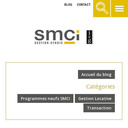
BLOG
CONTACT
Accueil du blog
Catégories
Programmes neufs SMCI
Gestion Locative
Transaction