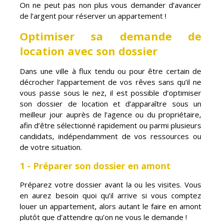
On ne peut pas non plus vous demander d’avancer
de l’argent pour réserver un appartement !
Optimiser sa demande de
location avec son dossier
Dans une ville à flux tendu ou pour être certain de
décrocher l’appartement de vos rêves sans qu’il ne
vous passe sous le nez, il est possible d’optimiser
son dossier de location et d’apparaître sous un
meilleur jour auprès de l’agence ou du propriétaire,
afin d’être sélectionné rapidement ou parmi plusieurs
candidats, indépendamment de vos ressources ou
de votre situation.
1 - Préparer son dossier en amont
Préparez votre dossier avant la ou les visites. Vous
en aurez besoin quoi qu’il arrive si vous comptez
louer un appartement, alors autant le faire en amont
plutôt que d’attendre qu’on ne vous le demande !