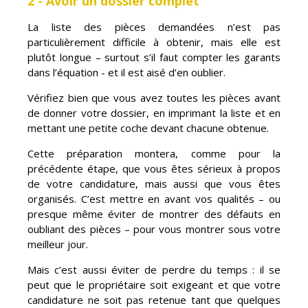
2 - Avoir un dossier complet
La liste des pièces demandées n’est pas
particulièrement difficile à obtenir, mais elle est
plutôt longue – surtout s’il faut compter les garants
dans l’équation - et il est aisé d’en oublier.
Vérifiez bien que vous avez toutes les pièces avant
de donner votre dossier, en imprimant la liste et en
mettant une petite coche devant chacune obtenue.
Cette préparation montera, comme pour la
précédente étape, que vous êtes sérieux à propos
de votre candidature, mais aussi que vous êtes
organisés. C’est mettre en avant vos qualités – ou
presque même éviter de montrer des défauts en
oubliant des pièces – pour vous montrer sous votre
meilleur jour.
Mais c’est aussi éviter de perdre du temps : il se
peut que le propriétaire soit exigeant et que votre
candidature ne soit pas retenue tant que quelques