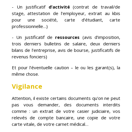
- Un justificatif
d’activité
(contrat de travail/de
stage, attestation de l’employeur, extrait au kbis
pour une société, carte d’étudiant, carte
professionnelle…)
- Un justificatif de
ressources
(avis d’imposition,
trois derniers bulletins de salaire, deux derniers
bilans de l’entreprise, avis de bourse, justificatifs de
revenus fonciers)
Et pour l’éventuelle caution – le ou les garant(s), la
même chose.
Vigilance
Attention, il existe certains documents qu’on ne peut
pas vous demander, des documents interdits
comme : un extrait de votre casier judiciaire, vos
relevés de compte bancaire, une copie de votre
carte vitale, de votre carnet médical…