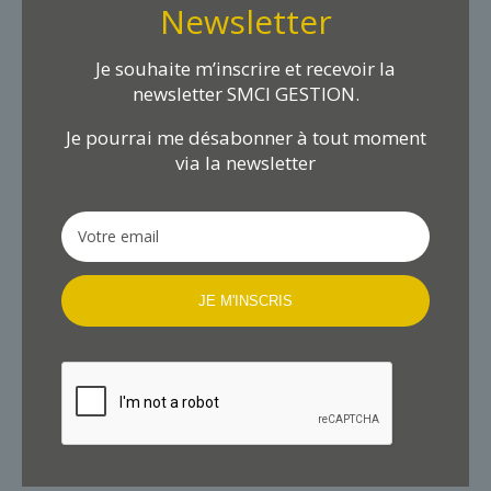
Newsletter
Je souhaite m’inscrire et recevoir la
newsletter SMCI GESTION.
Je pourrai me désabonner à tout moment
via la newsletter