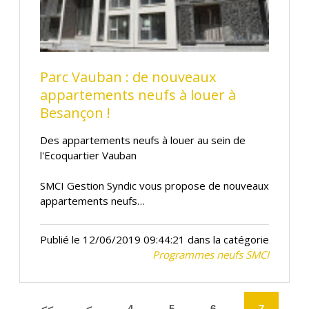
Parc Vauban : de nouveaux
appartements neufs à louer à
Besançon !
Des appartements neufs à louer au sein de
l'Ecoquartier Vauban
SMCI Gestion Syndic vous propose de nouveaux
appartements neufs…
Publié le 12/06/2019 09:44:21 dans la catégorie
Programmes neufs SMCI
<<
<
4
5
6
7