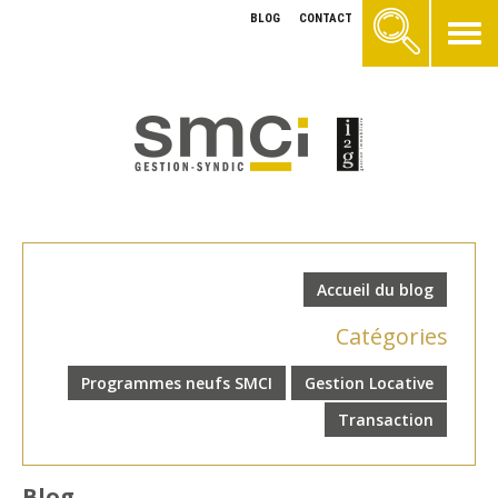
BLOG
CONTACT
Accueil du blog
Catégories
Programmes neufs SMCI
Gestion Locative
Transaction
Blog