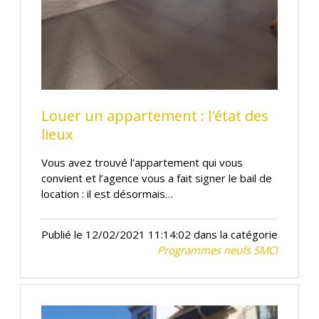
Louer un appartement : l'état des
lieux
Vous avez trouvé l’appartement qui vous
convient et l’agence vous a fait signer le bail de
location : il est désormais…
Publié le 12/02/2021 11:14:02 dans la catégorie
Programmes neufs SMCI