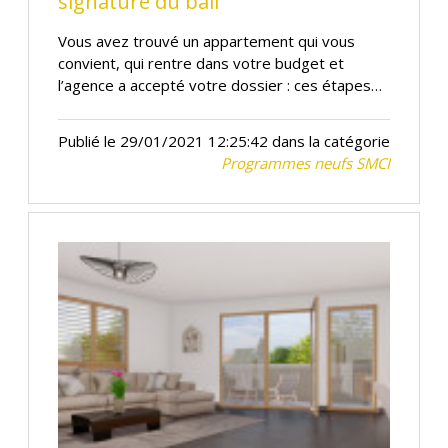
signature du bail
Vous avez trouvé un appartement qui vous
convient, qui rentre dans votre budget et
l’agence a accepté votre dossier : ces étapes…
Publié le 29/01/2021 12:25:42 dans la catégorie
Programmes neufs SMCI