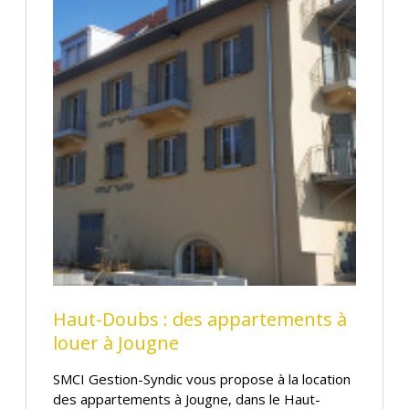
Haut-Doubs : des appartements à
louer à Jougne
SMCI Gestion-Syndic vous propose à la location
des appartements à Jougne, dans le Haut-