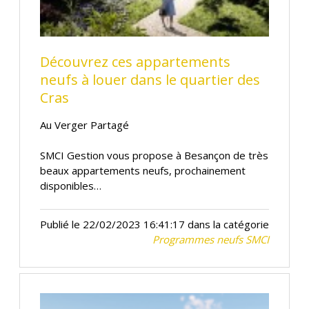
Découvrez ces appartements
neufs à louer dans le quartier des
Cras
Au Verger Partagé
SMCI Gestion vous propose à Besançon de très
beaux appartements neufs, prochainement
disponibles…
Publié le 22/02/2023 16:41:17 dans la catégorie
Programmes neufs SMCI