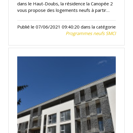
dans le Haut-Doubs, la résidence la Canopée 2
vous propose des logements neufs à partir…
Publié le 07/06/2021 09:40:20 dans la catégorie
Programmes neufs SMCI