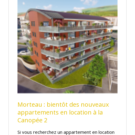
Morteau : bientôt des nouveaux
appartements en location à la
Canopée 2
Si vous recherchez un appartement en location