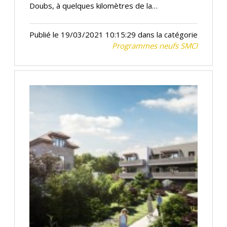
Doubs, à quelques kilomètres de la…
Publié le 19/03/2021 10:15:29 dans la catégorie
Programmes neufs SMCI