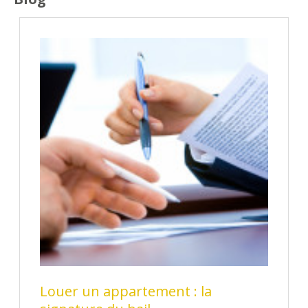
Louer un appartement : la