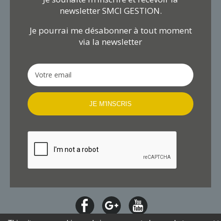
newsletter SMCI GESTION.
Je pourrai me désabonner à tout moment
via la newsletter