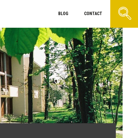
BLOG
CONTACT