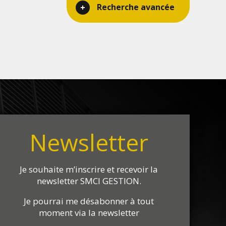
Recherche avancée
Newsletter
Je souhaite m’inscrire et recevoir la
newsletter SMCI GESTION.
Je pourrai me désabonner à tout
moment via la newsletter