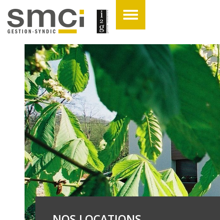
NOS LOCATIONS