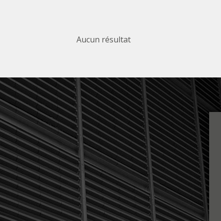
Aucun résultat